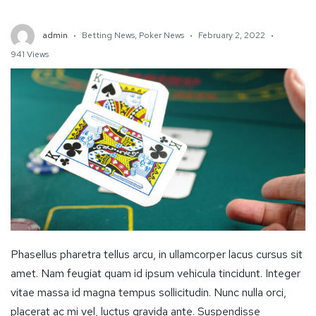
admin
Betting News
,
Poker News
February 2, 2022
941 Views
Phasellus pharetra tellus arcu, in ullamcorper lacus cursus sit
amet. Nam feugiat quam id ipsum vehicula tincidunt. Integer
vitae massa id magna tempus sollicitudin. Nunc nulla orci,
placerat ac mi vel, luctus gravida ante. Suspendisse