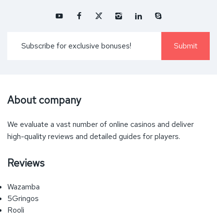
About company
We evaluate a vast number of online casinos and deliver
high-quality reviews and detailed guides for players.
Reviews
Wazamba
5Gringos
Rooli