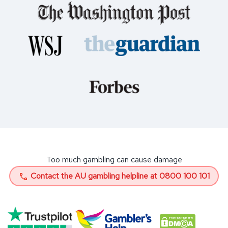
Too much gambling can cause damage
Contact the AU gambling helpline at 0800 100 101