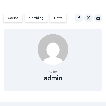
Casino
Gambling
News
Author
admin