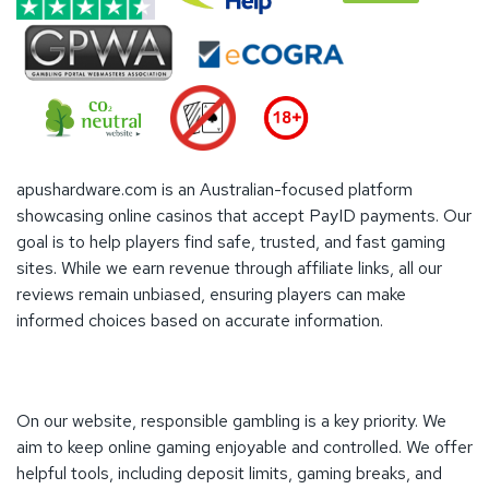
apushardware.com is an Australian-focused platform
showcasing online casinos that accept PayID payments. Our
goal is to help players find safe, trusted, and fast gaming
sites. While we earn revenue through affiliate links, all our
reviews remain unbiased, ensuring players can make
informed choices based on accurate information.
On our website, responsible gambling is a key priority. We
aim to keep online gaming enjoyable and controlled. We offer
helpful tools, including deposit limits, gaming breaks, and