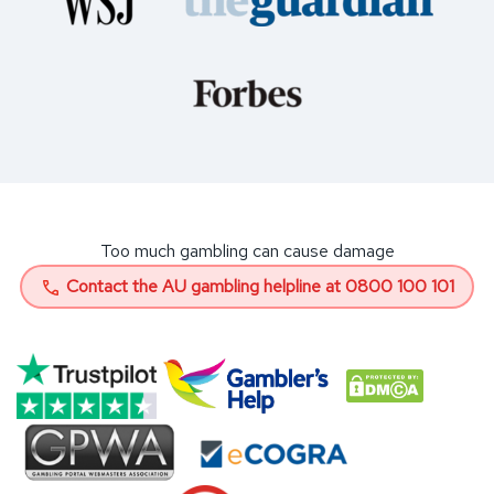
Too much gambling can cause damage
Contact the AU gambling helpline at 0800 100 101