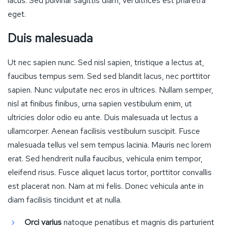
lacus. Sed pulvinar sagittis diam, vel ultrices est pharetra
eget.
Duis malesuada
Ut nec sapien nunc. Sed nisl sapien, tristique a lectus at,
faucibus tempus sem. Sed sed blandit lacus, nec porttitor
sapien. Nunc vulputate nec eros in ultrices. Nullam semper,
nisl at finibus finibus, urna sapien vestibulum enim, ut
ultricies dolor odio eu ante. Duis malesuada ut lectus a
ullamcorper. Aenean facilisis vestibulum suscipit. Fusce
malesuada tellus vel sem tempus lacinia. Mauris nec lorem
erat. Sed hendrerit nulla faucibus, vehicula enim tempor,
eleifend risus. Fusce aliquet lacus tortor, porttitor convallis
est placerat non. Nam at mi felis. Donec vehicula ante in
diam facilisis tincidunt et at nulla.
Orci varius
natoque penatibus et magnis dis parturient