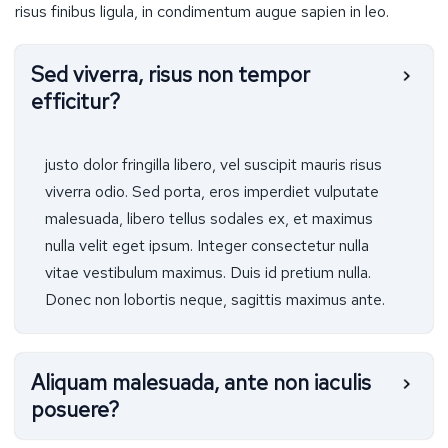
risus finibus ligula, in condimentum augue sapien in leo.
Sed viverra, risus non tempor
efficitur?
justo dolor fringilla libero, vel suscipit mauris risus
viverra odio. Sed porta, eros imperdiet vulputate
malesuada, libero tellus sodales ex, et maximus
nulla velit eget ipsum. Integer consectetur nulla
vitae vestibulum maximus. Duis id pretium nulla.
Donec non lobortis neque, sagittis maximus ante.
Aliquam malesuada, ante non iaculis
posuere?