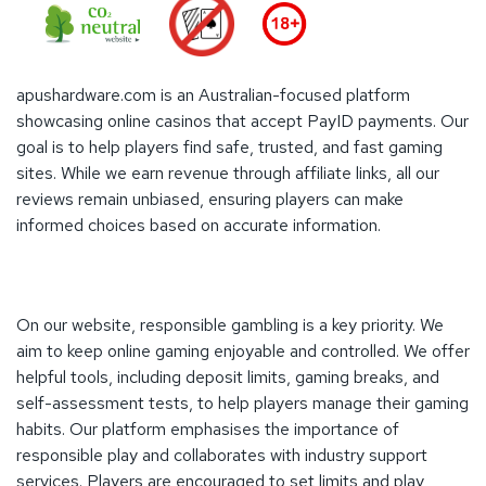
apushardware.com is an Australian-focused platform
showcasing online casinos that accept PayID payments. Our
goal is to help players find safe, trusted, and fast gaming
sites. While we earn revenue through affiliate links, all our
reviews remain unbiased, ensuring players can make
informed choices based on accurate information.
On our website, responsible gambling is a key priority. We
aim to keep online gaming enjoyable and controlled. We offer
helpful tools, including deposit limits, gaming breaks, and
self-assessment tests, to help players manage their gaming
habits. Our platform emphasises the importance of
responsible play and collaborates with industry support
services. Players are encouraged to set limits and play