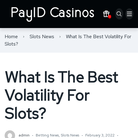
1
Responsible Gambling
Rabona
Home
Slots News
What Is The Best Volatility For
Privacy Policy
ExciteWin
Slots?
Player Rights
Wazamba
What Is The Best
Rooli
5Gringos
Volatility For
Slots?
admin
Betting News
,
Slots News
February 3, 2022