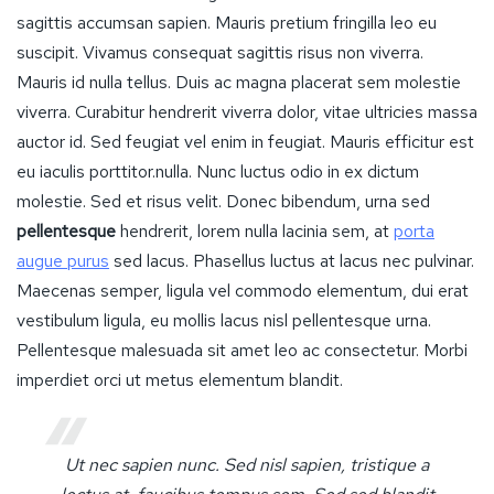
sagittis accumsan sapien. Mauris pretium fringilla leo eu
suscipit. Vivamus consequat sagittis risus non viverra.
Mauris id nulla tellus. Duis ac magna placerat sem molestie
viverra. Curabitur hendrerit viverra dolor, vitae ultricies massa
auctor id. Sed feugiat vel enim in feugiat. Mauris efficitur est
eu iaculis porttitor.nulla. Nunc luctus odio in ex dictum
molestie. Sed et risus velit. Donec bibendum, urna sed
pellentesque
hendrerit, lorem nulla lacinia sem, at
porta
augue purus
sed lacus. Phasellus luctus at lacus nec pulvinar.
Maecenas semper, ligula vel commodo elementum, dui erat
vestibulum ligula, eu mollis lacus nisl pellentesque urna.
Pellentesque malesuada sit amet leo ac consectetur. Morbi
imperdiet orci ut metus elementum blandit.
Ut nec sapien nunc. Sed nisl sapien, tristique a